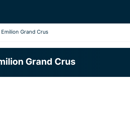
 Emilion Grand Crus
milion Grand Crus