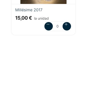
Millésime 2017
15,00 €
la unidad