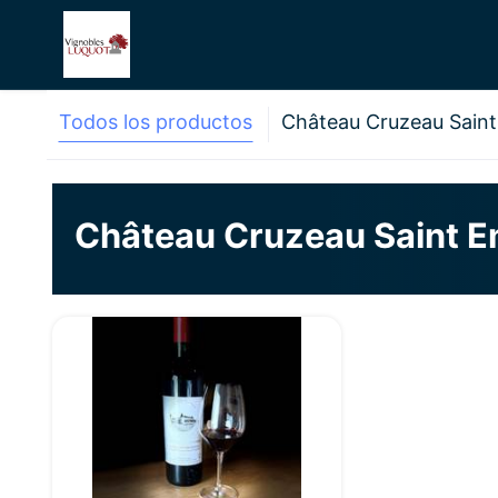
Todos los productos
Château Cruzeau Saint
Château Cruzeau Saint E