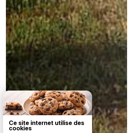
Ce site internet utilise des
cookies