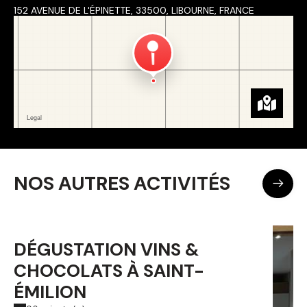
152 AVENUE DE L'ÉPINETTE, 33500, LIBOURNE, FRANCE
NOS AUTRES ACTIVITÉS
DÉGUSTATION VINS &
CHOCOLATS À SAINT-
ÉMILION