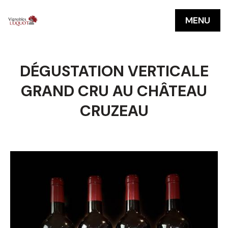
MENU
DÉGUSTATION VERTICALE
GRAND CRU AU CHÂTEAU
CRUZEAU