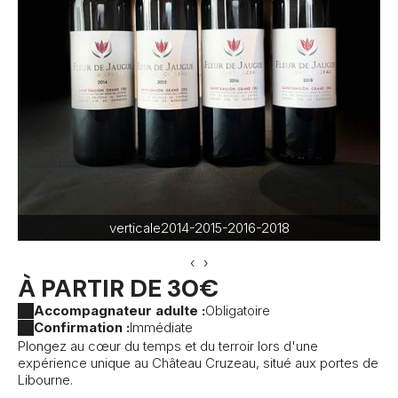
verticale2014-2015-2016-2018
‹
›
À PARTIR DE 30€
Accompagnateur adulte :
Obligatoire
Confirmation :
Immédiate
Plongez au cœur du temps et du terroir lors d'une
expérience unique au Château Cruzeau, situé aux portes de
Libourne.