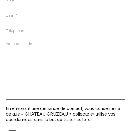
En envoyant une demande de contact, vous consentez à
ce que « CHATEAU CRUZEAU » collecte et utilise vos
coordonnées dans le but de traiter celle-ci.