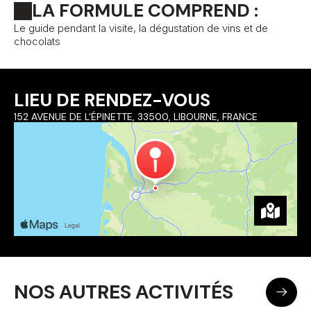
LA FORMULE COMPREND :
Le guide pendant la visite, la dégustation de vins et de
chocolats
LIEU DE RENDEZ-VOUS
152 AVENUE DE L'ÉPINETTE, 33500, LIBOURNE, FRANCE
NOS AUTRES ACTIVITÉS