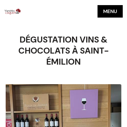
MENU
DÉGUSTATION VINS &
CHOCOLATS À SAINT-
ÉMILION