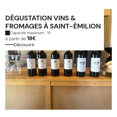
DÉGUSTATION VINS &
FROMAGES À SAINT-ÉMILION
Capacité maximum : 10
18€
à partir de
Découvrir